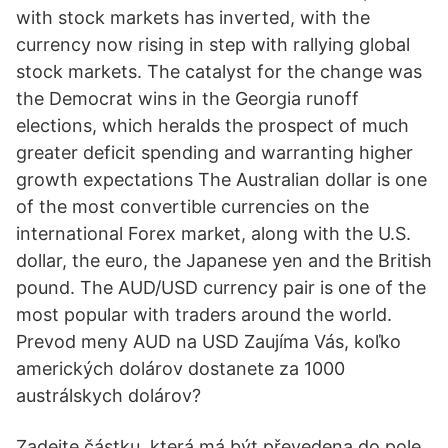
with stock markets has inverted, with the
currency now rising in step with rallying global
stock markets. The catalyst for the change was
the Democrat wins in the Georgia runoff
elections, which heralds the prospect of much
greater deficit spending and warranting higher
growth expectations The Australian dollar is one
of the most convertible currencies on the
international Forex market, along with the U.S.
dollar, the euro, the Japanese yen and the British
pound. The AUD/USD currency pair is one of the
most popular with traders around the world.
Prevod meny AUD na USD Zaujíma Vás, koľko
amerických dolárov dostanete za 1000
austrálskych dolárov?
Zadejte částku, která má být převedena do pole