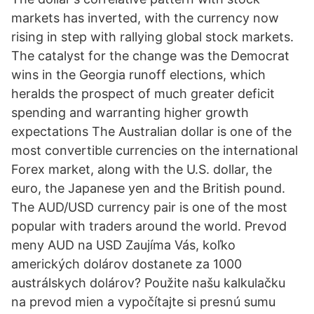
markets has inverted, with the currency now
rising in step with rallying global stock markets.
The catalyst for the change was the Democrat
wins in the Georgia runoff elections, which
heralds the prospect of much greater deficit
spending and warranting higher growth
expectations The Australian dollar is one of the
most convertible currencies on the international
Forex market, along with the U.S. dollar, the
euro, the Japanese yen and the British pound.
The AUD/USD currency pair is one of the most
popular with traders around the world. Prevod
meny AUD na USD Zaujíma Vás, koľko
amerických dolárov dostanete za 1000
austrálskych dolárov? Použite našu kalkulačku
na prevod mien a vypočítajte si presnú sumu