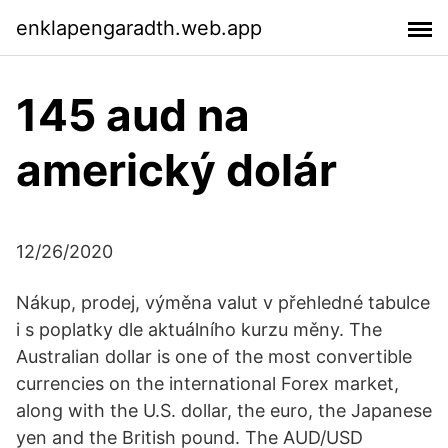
enklapengaradth.web.app
145 aud na
americký dolár
12/26/2020
Nákup, prodej, výměna valut v přehledné tabulce
i s poplatky dle aktuálního kurzu měny. The
Australian dollar is one of the most convertible
currencies on the international Forex market,
along with the U.S. dollar, the euro, the Japanese
yen and the British pound. The AUD/USD