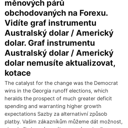
měnových párů
obchodovaných na Forexu.
Vidíte graf instrumentu
Australský dolar / Americký
dolar. Graf instrumentu
Australský dolar / Americký
dolar nemusíte aktualizovat,
kotace
The catalyst for the change was the Democrat
wins in the Georgia runoff elections, which
heralds the prospect of much greater deficit
spending and warranting higher growth
expectations Sazby za alternativní způsob
platby. Vašim zákazníkům můžeme dát možnost,