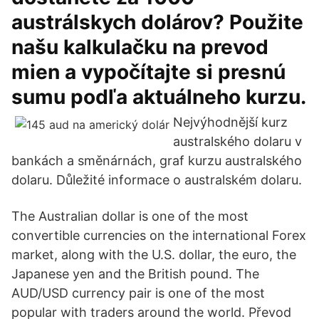
austrálskych dolárov? Použite
našu kalkulačku na prevod
mien a vypočítajte si presnú
sumu podľa aktuálneho kurzu.
Nejvýhodnější kurz
australského dolaru v
bankách a směnárnách, graf kurzu australského
dolaru. Důležité informace o australském dolaru.
The Australian dollar is one of the most
convertible currencies on the international Forex
market, along with the U.S. dollar, the euro, the
Japanese yen and the British pound. The
AUD/USD currency pair is one of the most
popular with traders around the world. Převod