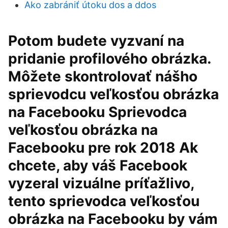
Ako zabrániť útoku dos a ddos
Potom budete vyzvaní na
pridanie profilového obrázka.
Môžete skontrolovať nášho
sprievodcu veľkosťou obrázka
na Facebooku Sprievodca
veľkosťou obrázka na
Facebooku pre rok 2018 Ak
chcete, aby váš Facebook
vyzeral vizuálne príťažlivo,
tento sprievodca veľkosťou
obrázka na Facebooku by vám