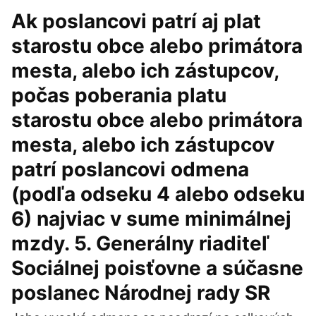
Ak poslancovi patrí aj plat
starostu obce alebo primátora
mesta, alebo ich zástupcov,
počas poberania platu
starostu obce alebo primátora
mesta, alebo ich zástupcov
patrí poslancovi odmena
(podľa odseku 4 alebo odseku
6) najviac v sume minimálnej
mzdy. 5. Generálny riaditeľ
Sociálnej poisťovne a súčasne
poslanec Národnej rady SR